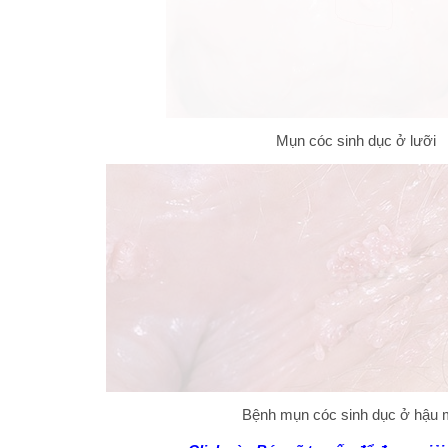
Mụn cóc sinh dục ở lưỡi
Bệnh mụn cóc sinh dục ở hậu