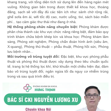
thuật và phòng thủ thuật được xây dựng theo tiêu chuẩn quốc
tế, trang bị hệ thống lọc khí, khử khuẩn một chiều hiện đại, đảm
bảo vô trùng tuyệt đối, ngăn ngừa tối đa nguy cơ nhiễm trùng
trong và sau quá trình điều trị.