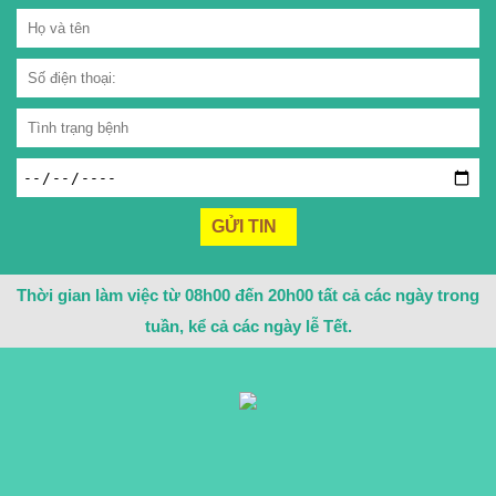
Thời gian làm việc từ 08h00 đến 20h00 tất cả các ngày trong
tuần, kể cả các ngày lễ Tết.