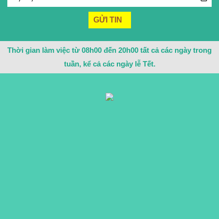
Thời gian làm việc từ 08h00 đến 20h00 tất cả các ngày trong
tuần, kể cả các ngày lễ Tết.