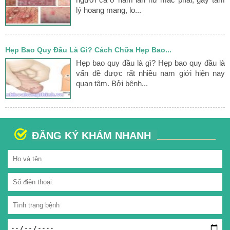
lý hoang mang, lo...
Hẹp Bao Quy Đầu Là Gì? Cách Chữa Hẹp Bao...
Hẹp bao quy đầu là gì? Hẹp bao quy đầu là
vấn đề được rất nhiều nam giới hiện nay
quan tâm. Bởi bệnh...
ĐĂNG KÝ KHÁM NHANH