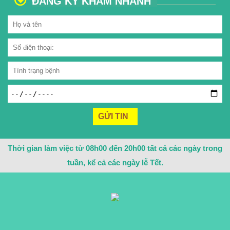
ĐĂNG KÝ KHÁM NHANH
Thời gian làm việc từ 08h00 đến 20h00 tất cả các ngày trong
tuần, kể cả các ngày lễ Tết.